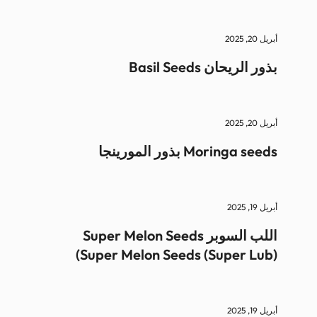
أبريل 20, 2025
بذور الريحان Basil Seeds
أبريل 20, 2025
Moringa seeds بذور المورينجا
أبريل 19, 2025
اللب السوبر Super Melon Seeds
(Super Melon Seeds (Super Lub)
أبريل 19, 2025