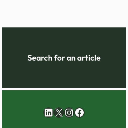
Search for an article
LinkedIn
Instagram
Facebook
X