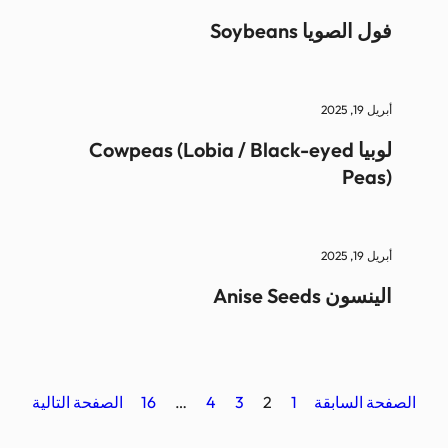
فول الصويا Soybeans
أبريل 19, 2025
لوبيا Cowpeas (Lobia / Black-eyed
Peas)
أبريل 19, 2025
الينسون Anise Seeds
الصفحة السابقة
1
2
3
4
…
16
الصفحة التالية