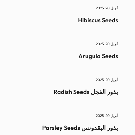
أبريل 20, 2025
Hibiscus Seeds
أبريل 20, 2025
Arugula Seeds
أبريل 20, 2025
بذور الفجل Radish Seeds
أبريل 20, 2025
بذور البقدونس Parsley Seeds